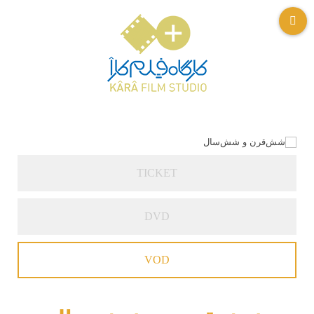
TICKET
DVD
VOD