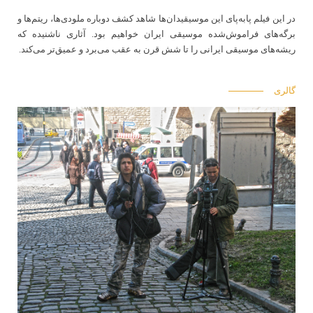
در این فیلم پابه‌پای این موسیقیدان‌ها شاهد کشف دوباره ملودی‌ها، ریتم‌ها و
برگه‌های فراموش‌شده موسیقی ایران خواهیم بود. آثاری ناشنیده که
ریشه‌های موسیقی ایرانی را تا شش قرن به عقب می‌برد و عمیق‌تر می‌کند.
گالری